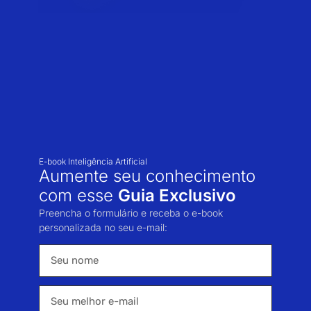
E-book Inteligência Artificial
Aumente seu conhecimento
com esse
Guia Exclusivo
Preencha o formulário e receba o e-book
personalizada no seu e-mail: