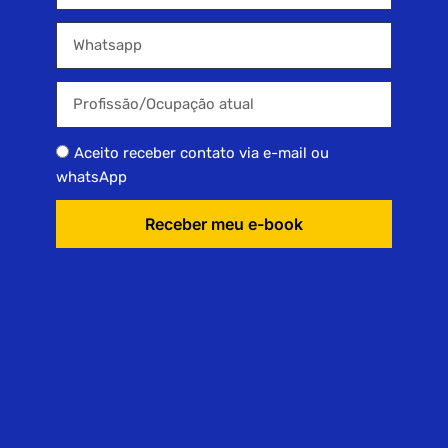
Aceito receber contato via e-mail ou
whatsApp
Receber meu e-book